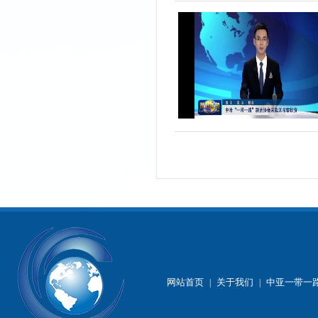
网站首页
关于我们
中亚一带一
|
|