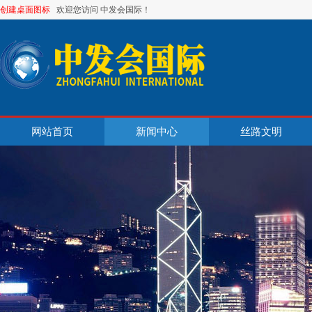
创建桌面图标
欢迎您访问 中发会国际！
网站首页
新闻中心
丝路文明