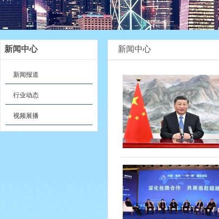
新闻中心
新闻中心
新闻报道
行业动态
视频展播