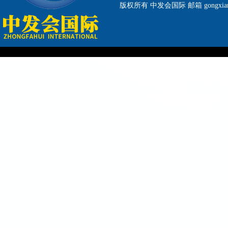
版权所有
中发会国际
邮箱 gongxia