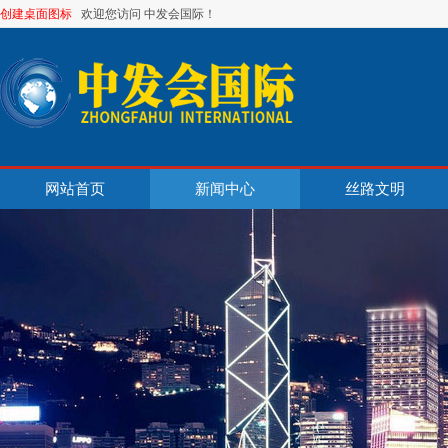
创建桌面图标
欢迎您访问 中发会国际！
网站首页
新闻中心
丝路文明