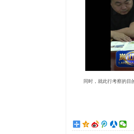
同时，就此行考察的目