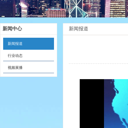
新闻中心
新闻报道
新闻报道
行业动态
视频展播