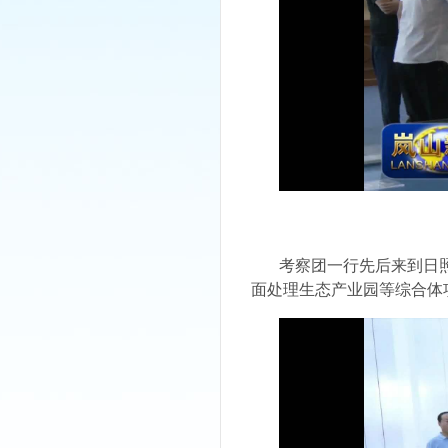
考察团一行先后来
到日
面处理生态产业园
等
综合体