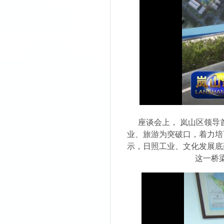
座谈会上，
岚山区领导
业、旅游为突破口，着力培
示，日照工业、文化发展底
这一桥