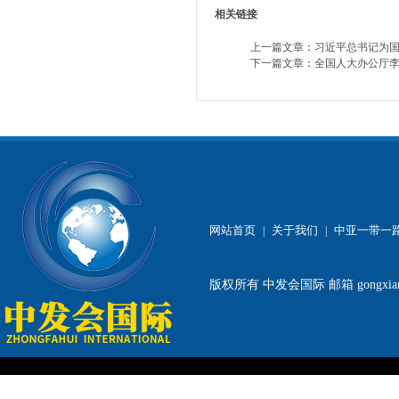
相关链接
上一篇文章：
习近平总书记为
下一篇文章：
全国人大办公厅李
网站首页
关于我们
中亚一带一
|
|
版权所有
中发会国际
邮箱 gongxia